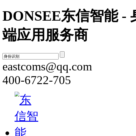
DONSEE东信智能 
端应用服务商
eastcoms@qq.com
400-6722-705