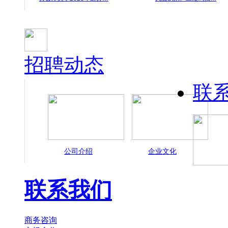
招聘动态
联
公司介绍
企业文化
联系我们
商务咨询