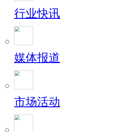
行业快讯
媒体报道
市场活动