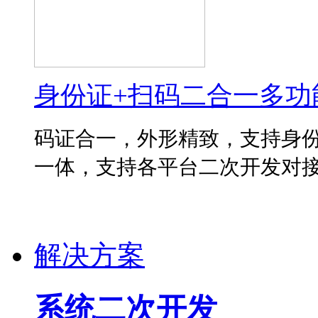
身份证+扫码二合一多功
码证合一，外形精致，支持身份
一体，支持各平台二次开发对
解决方案
系统二次开发