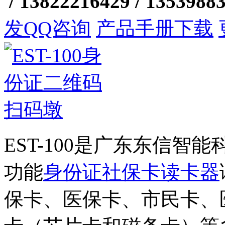
/ 13822216429 / 1353988
发QQ咨询
产品手册下载
EST-100是广东东信
功能
身份证社保卡读卡器
保卡、医保卡、市民卡、