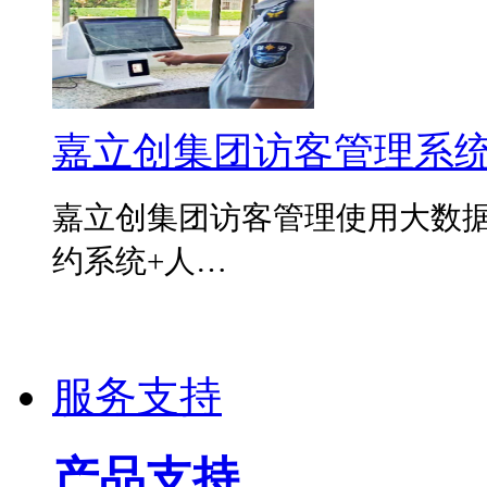
嘉立创集团访客管理系
嘉立创集团访客管理使用大数
约系统+人…
服务支持
产品支持