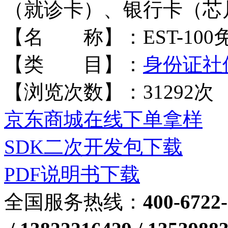
（就诊卡）、银行卡（芯
【名 称】：
EST-1
【类 目】：
身份证社
【浏览次数】：
31292
次
京东商城在线下单拿样
SDK二次开发包下载
PDF说明书下载
全国服务热线：
400-6722