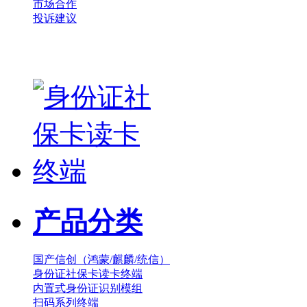
市场合作
投诉建议
产品分类
国产信创（鸿蒙/麒麟/统信）
身份证社保卡读卡终端
内置式身份证识别模组
扫码系列终端