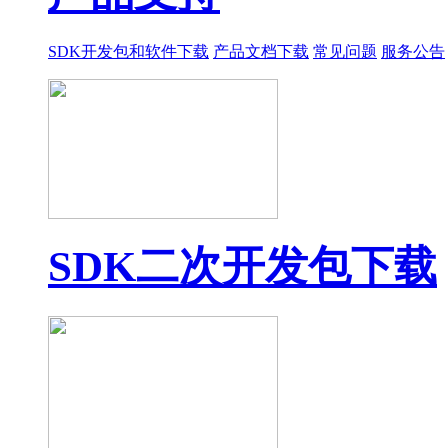
SDK开发包和软件下载
产品文档下载
常见问题
服务公告
SDK二次开发包下载