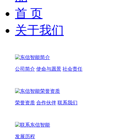
首 页
关于我们
公司简介
使命与愿景
社会责任
荣誉资质
合作伙伴
联系我们
发展历程