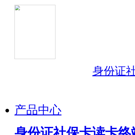
身份证
产品中心
身份证社保卡读卡终