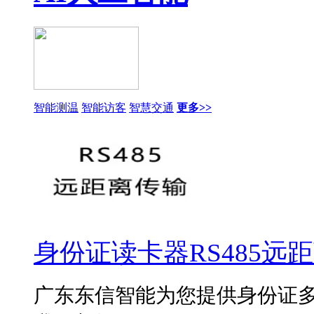
智能测温
智能访客
智慧交通
更多>>
身份证读卡器RS485远
广东东信智能为您提供身份证多