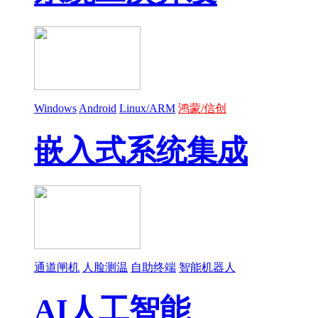
Windows
Android
Linux/ARM
鸿蒙/信创
嵌入式系统集成
通道闸机
人脸测温
自助终端
智能机器人
AI人工智能