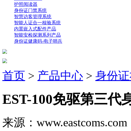
护照阅读器
身份证门禁系统
智慧访客管理系统
智能人证合一核验系统
内置嵌入式配件产品
智能安检探测系列产品
身份证健康码-电子哨兵
首页
>
产品中心
>
身份证
EST-100免驱第三
来源：www.eastcoms.c