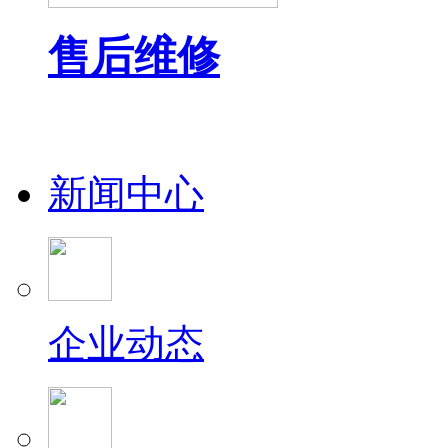
售后维修
新闻中心
企业动态