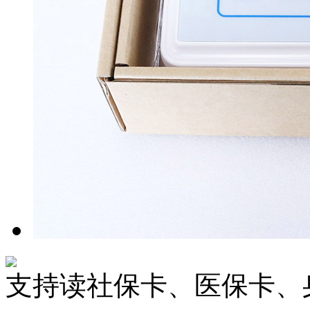
支持读社保卡、医保卡、