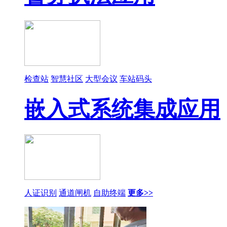
检查站
智慧社区
大型会议
车站码头
嵌入式系统集成应用
人证识别
通道闸机
自助终端
更多>>