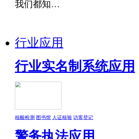
我们都知…
行业应用
行业实名制系统应用
核酸检测
图书馆
人证核验
访客登记
警务执法应用