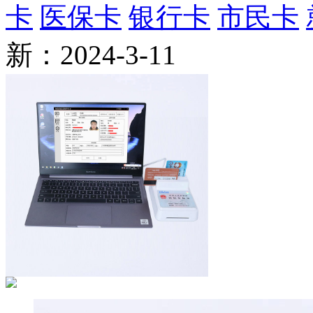
卡
医保卡
银行卡
市民卡
新：2024-3-11