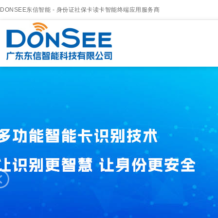
DONSEE东信智能 - 身份证社保卡读卡智能终端应用服务商