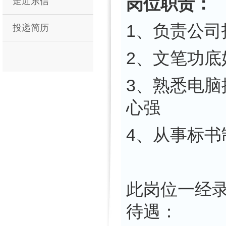
岗位职责：
走近东信
1、负责公司
投递简历
2、文笔功底
3、熟悉电脑
心强
4、从事标
此岗位一经
待遇：