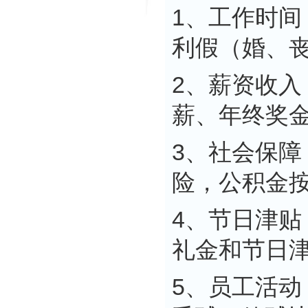
1、工作时间
利假（婚、
2、薪资收
薪、年终奖
3、社会保
险，公积金按
4、节日津
礼金和节日
5、员工活