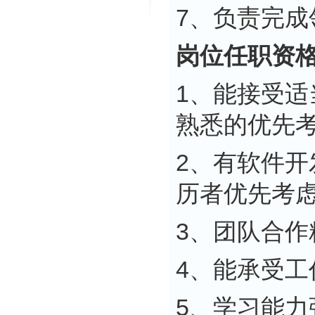
7、负责完
岗位任职资
1、能接受
熟悉的优先
2、有软件开
历者优先考
3、团队合
4、能承受
5、学习能