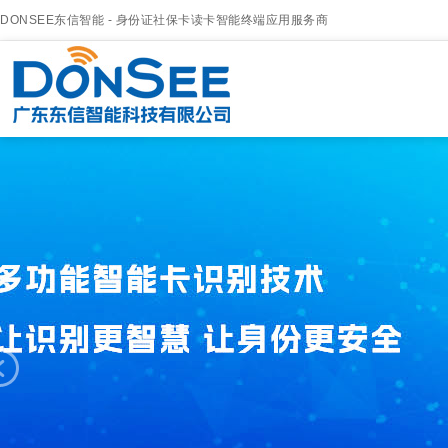
DONSEE东信智能 - 身份证社保卡读卡智能终端应用服务商