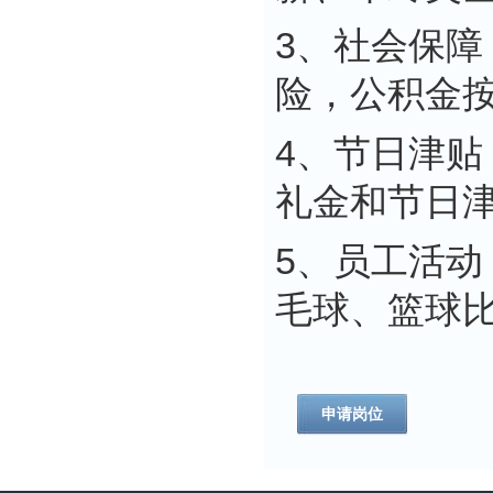
3、社会保
险，公积金按
4、节日津
礼金和节日
5、员工活
毛球、篮球
申请岗位