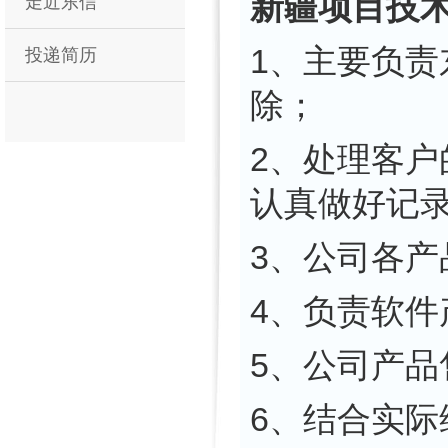
新疆项目技
走近东信
1、主要负
投递简历
除；
2、处理客
认真做好记
3、公司各
4、负责软件
5、公司产
6、结合实