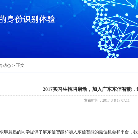
聘动态
> 正文
2017实习生招聘启动，加入广东东信智能
发布时间：2017-3-8 17:07:11
求职意愿的同学提供了解东信智能和加入东信智能的最佳机会和平台，我