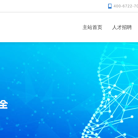
400-6722-7
主站首页
人才招聘