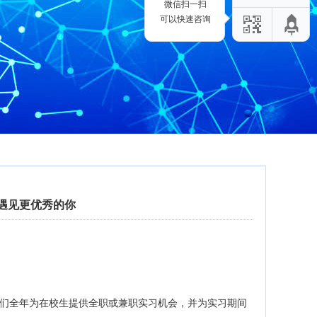
微信扫一扫
可以快速咨询
，遇见更优秀的你
们全年为在校生提供全职或兼职实习机会，并为实习期间