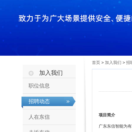
首页
>
加入我们
>
招
加入我们
职位信息
招聘动态
项目简介
人在东信
广东东信智能为有