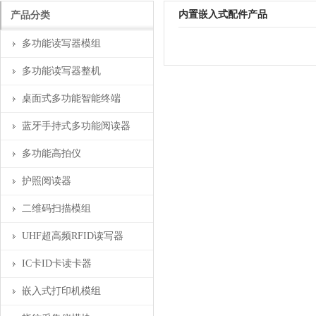
内置嵌入式配件产品
产品分类
多功能读写器模组
多功能读写器整机
桌面式多功能智能终端
蓝牙手持式多功能阅读器
多功能高拍仪
护照阅读器
二维码扫描模组
UHF超高频RFID读写器
IC卡ID卡读卡器
嵌入式打印机模组