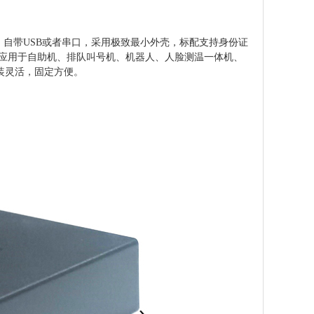
，自带USB或者串口，采用极致最小外壳，标配支持身份证
主要应用于自助机、排队叫号机、机器人、人脸测温一体机、
装灵活，固定方便。