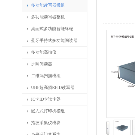
多功能读写器模组
多功能读写器整机
桌面式多功能智能终端
蓝牙手持式多功能阅读器
多功能高拍仪
护照阅读器
二维码扫描模组
UHF超高频RFID读写器
IC卡ID卡读卡器
嵌入式打印机模组
指纹采集仪模块
身份证门禁系统