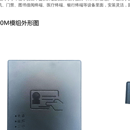
机、门禁、图书借阅终端、医疗终端、银行终端等设备里面，安装灵活，