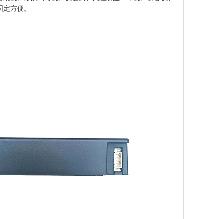
固定方便。