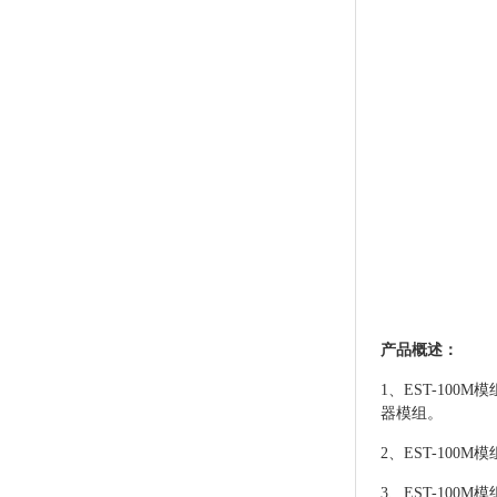
产品概述：
1、EST-10
器模组。
2、EST-10
3、EST-10