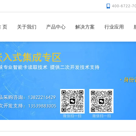
400-6722-7
 页
关于我们
产品中心
解决方案
行业应用