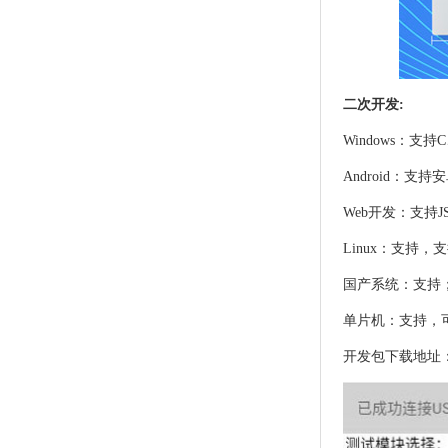
二次开发:
Windows：支持
Android：支
Web开发：支持JS
Linux：支持
国产系统：支持
单片机：支持，
开发包下载地址