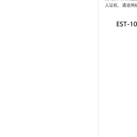
人证机、通道闸