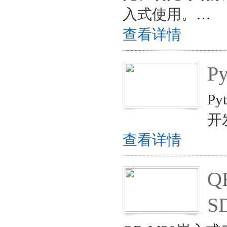
入式使用。…
查看详情
P
P
开
查看详情
Q
S