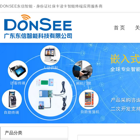
DONSEE东信智能 - 身份证社保卡读卡智能终端应用服务商
首 页
关
产品分类