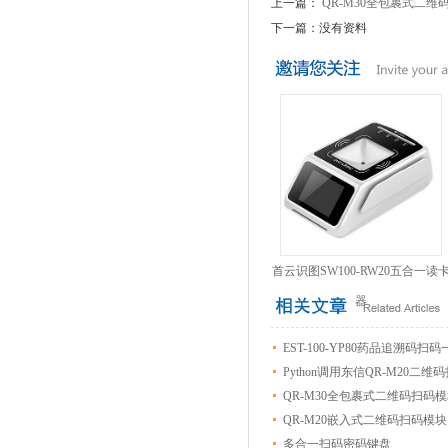
上一篇：
QR-M30全包裹式二维
下一篇：没有资料
首云识图SW100-RW20五合一读
器
EST-100-YP80药品追溯码扫
Python调用东信QR-M20二
QR-M30全包裹式二维码扫码
QR-M20嵌入式二维码扫码模块
多合一扫码密码键盘