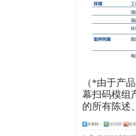
（*由于产品
幕扫码模组
的所有陈述
分享到：
QQ空间
新浪