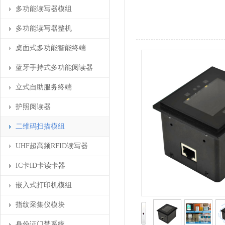
多功能读写器模组
多功能读写器整机
桌面式多功能智能终端
蓝牙手持式多功能阅读器
立式自助服务终端
护照阅读器
二维码扫描模组
UHF超高频RFID读写器
IC卡ID卡读卡器
嵌入式打印机模组
指纹采集仪模块
身份证门禁系统