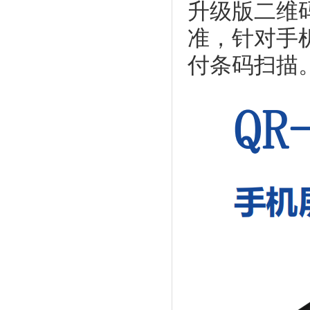
升级版二维
准，针对手
付条码扫描