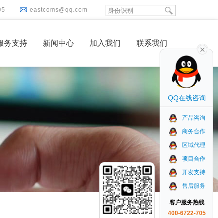
05
eastcoms@qq.com
服务支持
新闻中心
加入我们
联系我们
QQ在线咨询
产品咨询
商务合作
区域代理
项目合作
开发支持
售后服务
客户服务热线
400-6722-705