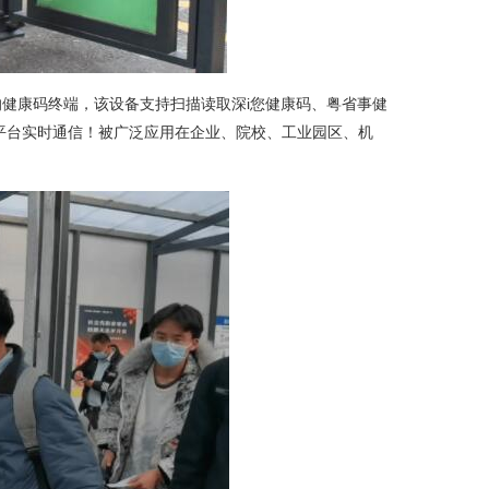
健康码终端，该设备支持扫描读取深i您健康码、粤省事健
控平台实时通信！被广泛应用在企业、院校、工业园区、机