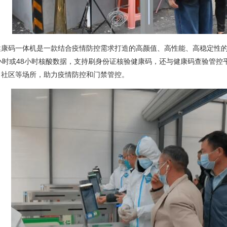
健康码一体机是一款结合疫情防控需求打造的高颜值、高性能、高稳定性的
小时或48小时核酸数据，支持刷身份证核验健康码，还与健康码查验管
、社区等场所，助力疫情防控和门禁管控。