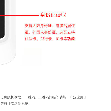
份证信息脱机读取、一维码、二维码扫描等功能，广泛应用于
名等行业实名制系统。