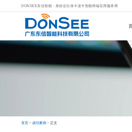
DONSEE东信智能 - 身份证社保卡读卡智能终端应用服务商
首
首页
>
成功案例
> 正文