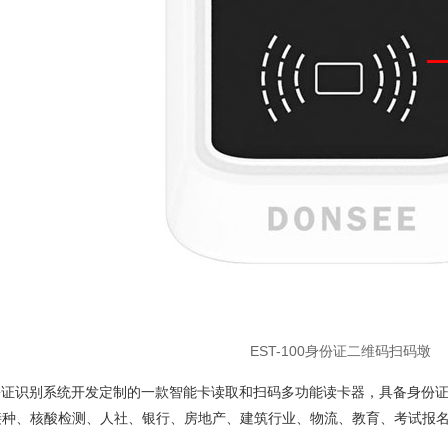
EST-100身份证二维码扫码墩
为身份证识别系统开发定制的一款智能卡读取和扫码多功能读卡器，具备身
接种、核酸检测、人社、银行、房地产、建筑行业、物流、教育、考试报