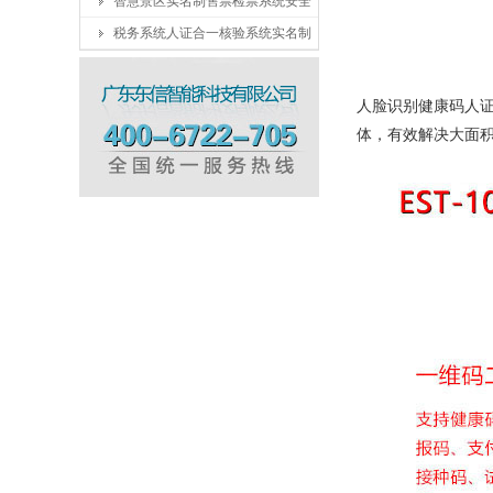
智慧景区实名制售票检票系统安全
税务系统人证合一核验系统实名制
人脸识别健康码人
体，有效解决大面