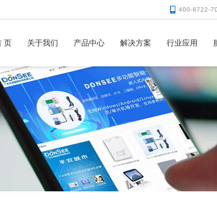
400-6722-7
 页
关于我们
产品中心
解决方案
行业应用