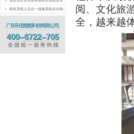
智慧景区实名制售票检票系统安全
阅、文化旅
税务系统人证合一核验系统实名制
全，越来越