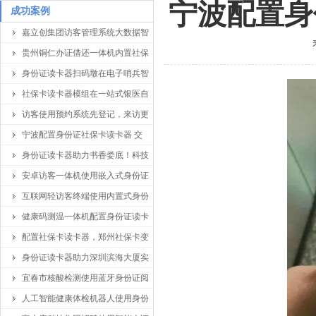
宁波配置身
成功案例
嘉立创集团访客管理系统大数据智
贵州铜仁办证借还一体机内置社保
身份证读卡器扫码墩在电子哨兵智
社保卡读卡器模组在一站式银医自
访客使用预约系统先登记，来访更
宁波配置身份证社保卡读卡器 交
身份证读卡器助力书香娄底！科技
安卓访客一体机使用嵌入式身份证
互联网轻访客终端使用内置式身份
健康码测温一体机配置身份证读卡
配置社保卡读卡器，郑州社保卡变
身份证读卡器助力深圳滨海大厦实
宜春市核酸检测使用蓝牙身份证阅
人工智能健康体检机器人使用身份