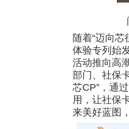
随着“迈向芯
体验专列始发
活动推向高
部门、社保
芯CP”，通
用，让社保卡
来美好蓝图