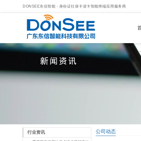
DONSEE东信智能 - 身份证社保卡读卡智能终端应用服务商
首
公司动态
行业资讯