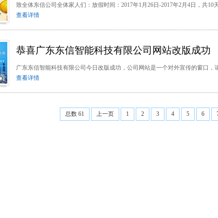
致全体东信公司全体家人们：放假时间：2017年1月26日-2017年2月4日，共
查看详情
恭喜广东东信智能科技有限公司网站改版成功
广东东信智能科技有限公司今日改版成功，公司网站是一个对外宣传的窗口，
查看详情
总数 61
上一页
1
2
3
4
5
6