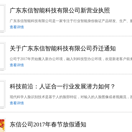
广东东信智能科技有限公司新营业执照
广东东信智能科技有限公司是一家专注于行业智能身份验证产品研发、生产、服
查看详情
关于广东东信智能科技有限公司乔迁通知
公司于2017年开始搬入新办公环境，融入到科技型办公环境，欢迎新老客户前
查看详情
科技前沿：人证合一行业发展潜力如何？
​​现代科学人脸识别技术是基于人的脸部特征，对输入的人脸图像或者视频流，首
查看详情
东信公司2017年春节放假通知