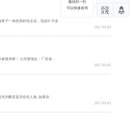
微信扫一扫
可以快速咨询
务于一体的高科技企业，包括IC卡读…
2017-03-03
来参观考察！ 公司新地址：广东省…
2017-03-03
先判断其是否存在人脸, 如果存…
2017-03-03