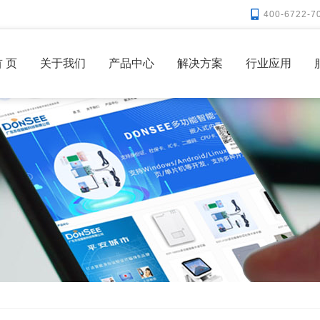
400-6722-7
 页
关于我们
产品中心
解决方案
行业应用