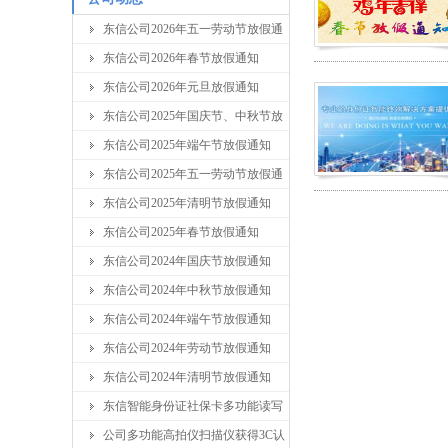
东信公司2026年五一劳动节放假通
东信公司2026年春节放假通知
东信公司2026年元旦放假通知
东信公司2025年国庆节、中秋节放
东信公司2025年端午节放假通知
东信公司2025年五一劳动节放假通
东信公司2025年清明节放假通知
东信公司2025年春节放假通知
东信公司2024年国庆节放假通知
东信公司2024年中秋节放假通知
东信公司2024年端午节放假通知
东信公司2024年劳动节放假通知
东信公司2024年清明节放假通知
东信智能身份证社保卡多功能读写
公司多功能高拍仪扫描仪获得3C认