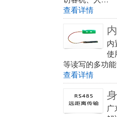
查看详情
内
使
等读写的多功能
查看详情
身
广