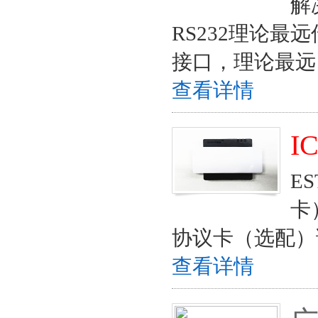
解
RS232理论最
接口，理论最远
查看详情
I
E
卡
协议卡（选配）
查看详情