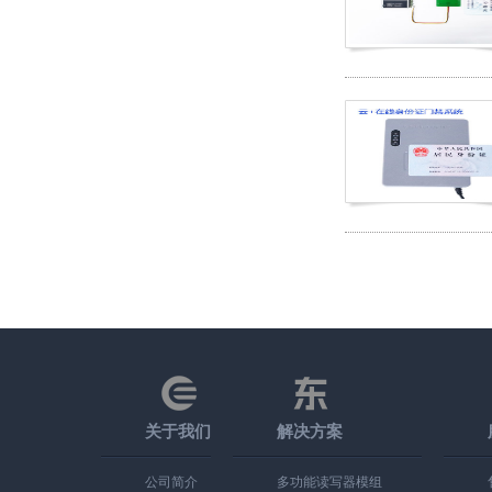
关于我们
解决方案
公司简介
多功能读写器模组