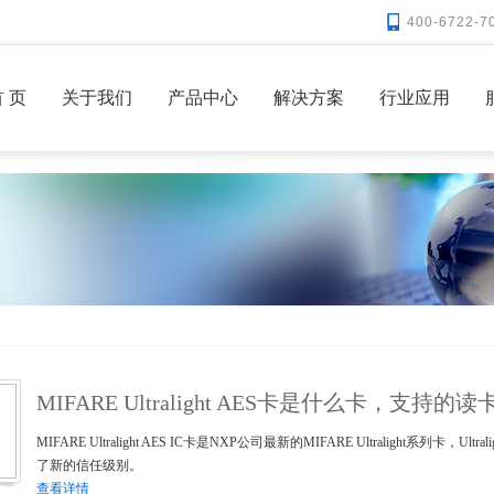
400-6722-7
 页
关于我们
产品中心
解决方案
行业应用
MIFARE Ultralight AES卡是什么卡，支持
MIFARE Ultralight AES IC卡是NXP公司最新的MIFARE Ultralight
了新的信任级别。
查看详情