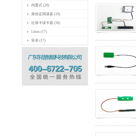
内置式 (20)
身份证阅读器 (19)
社保卡读卡器 (18)
Linux (17)
安卓 (17)