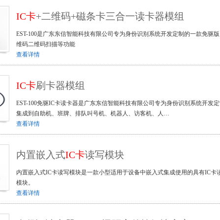
IC卡
+二维码+磁条卡三合一读卡器模组
EST-100是广东东信智能科技有限公司专为身份识别系统开发定制的一款免驱
维码二维码扫描等功能
查看详情
IC卡
刷卡器模组
EST-100免驱IC卡读卡器是广东东信智能科技有限公司专为身份识别系统开发定
集成到自助机、班牌、排队叫号机、机器人、访客机、人…
查看详情
内置嵌入式
IC卡
读写模块
内置嵌入式IC卡读写模块是一款小型适用于设备中嵌入式集成使用的具有IC卡读取
模块。
查看详情