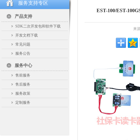
服务支持专区
EST-100/EST
产品支持
SDK二次开发包和软件下载
来源
开发文档下载
常见问题
服务公告
服务中心
售前服务
售后服务
服务政策
定制服务