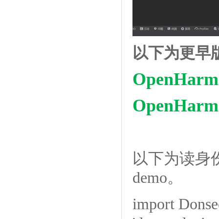
以下为更早
OpenHar
OpenHar
以下为读身
demo。
import Donse