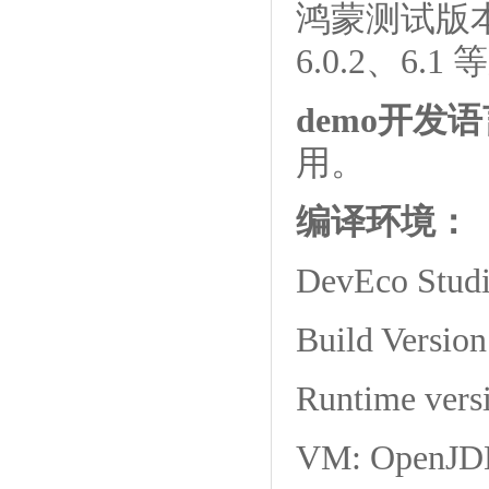
鸿蒙测试版本：Op
6.0.2、6.1
demo开发
用。
编译环境：
DevEco Studi
Build Version
Runtime vers
VM: OpenJDK 