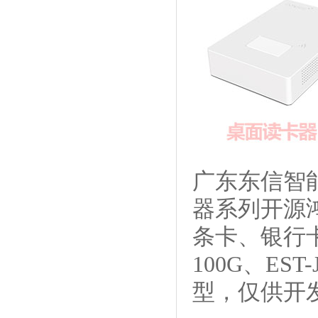
广东东信智能
器系列开源
条卡、银行
100G、EST-
型，仅供开