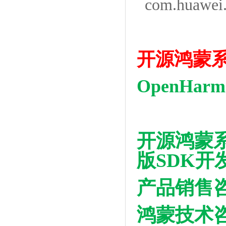
com.huawei.de
开源鸿蒙
OpenHar
开源鸿蒙
版SDK开
产品销售咨询：
鸿蒙技术咨询：